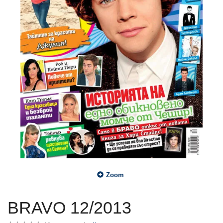
Zoom
BRAVO 12/2013