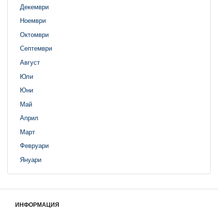
Декември
Ноември
Октомври
Септември
Август
Юли
Юни
Май
Април
Март
Февруари
Януари
ИНФОРМАЦИЯ