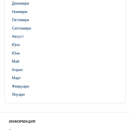
Декември
Ноември
Октомври
Септември
Август
Юли
Юни
Май
Април
Март
Февруари
Януари
ИНФОРМАЦИЯ