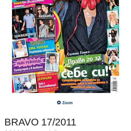
Zoom
BRAVO 17/2011