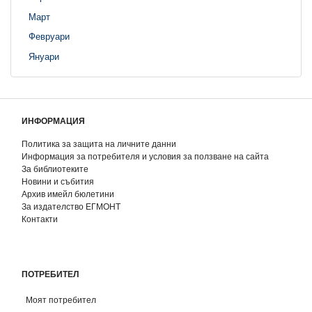
Март
Февруари
Януари
ИНФОРМАЦИЯ
Политика за защита на личните данни
Информация за потребителя и условия за ползване на сайта
За библиотеките
Новини и събития
Архив имейл бюлетини
За издателство ЕГМОНТ
Контакти
ПОТРЕБИТЕЛ
Моят потребител