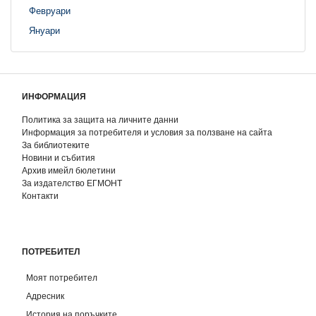
Февруари
Януари
ИНФОРМАЦИЯ
Политика за защита на личните данни
Информация за потребителя и условия за ползване на сайта
За библиотеките
Новини и събития
Архив имейл бюлетини
За издателство ЕГМОНТ
Контакти
ПОТРЕБИТЕЛ
Моят потребител
Адресник
История на поръчките