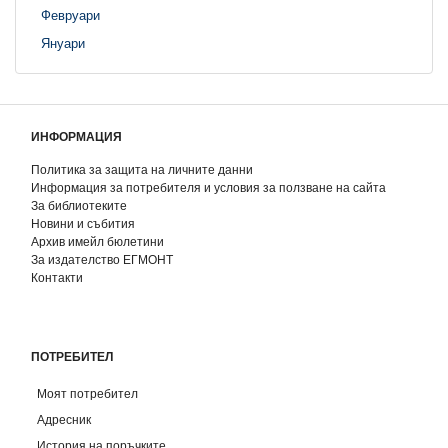
Февруари
Януари
ИНФОРМАЦИЯ
Политика за защита на личните данни
Информация за потребителя и условия за ползване на сайта
За библиотеките
Новини и събития
Архив имейл бюлетини
За издателство ЕГМОНТ
Контакти
ПОТРЕБИТЕЛ
Моят потребител
Адресник
История на поръчките