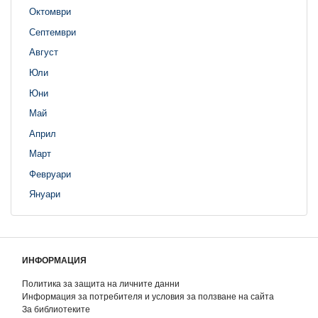
Октомври
Септември
Август
Юли
Юни
Май
Април
Март
Февруари
Януари
ИНФОРМАЦИЯ
Политика за защита на личните данни
Информация за потребителя и условия за ползване на сайта
За библиотеките