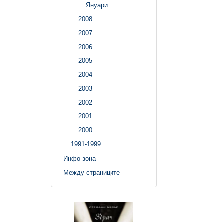
Януари
2008
2007
2006
2005
2004
2003
2002
2001
2000
1991-1999
Инфо зона
Между страниците