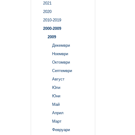
2021
2020
2010-2019
2000-2009
2009
Декември
Ноември
Октомври
Септември
Август
Юли
Юни
Май
Април
Март
Февруари