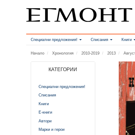
Специални предложения!
Списания
Книги
Начало
Хронология
2010-2019
2013
Авгус
КАТЕГОРИИ
Специални предложения!
Списания
Книги
Е-книги
Автори
Марки и герои