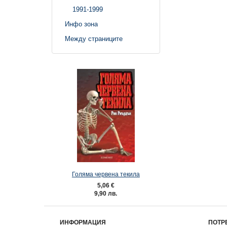
1991-1999
Инфо зона
Между страниците
Голяма червена текила
5,06 €
9,90 лв.
ИНФОРМАЦИЯ
ПОТР