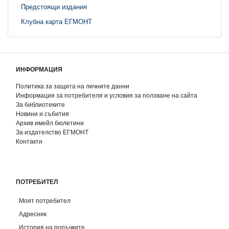
Предстоящи издания
Клубна карта ЕГМОНТ
ИНФОРМАЦИЯ
Политика за защита на личните данни
Информация за потребителя и условия за ползване на сайта
За библиотеките
Новини и събития
Архив имейл бюлетини
За издателство ЕГМОНТ
Контакти
ПОТРЕБИТЕЛ
Моят потребител
Адресник
История на поръчките