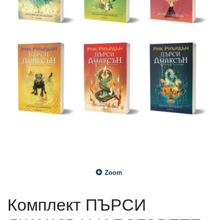
Zoom
Комплект ПЪРСИ