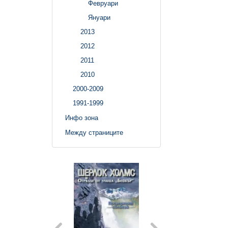
Февруари
Януари
2013
2012
2011
2010
2000-2009
1991-1999
Инфо зона
Между страниците