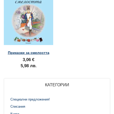
Приказки за смелостта
3,06 €
5,98 лв.
КАТЕГОРИИ
Специални предложения!
Списания
Книги