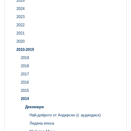
2025
2024
2023
2022
2021
2020
2010-2019
2019
2018
2017
2016
2015
2014
Декември
Най-доброто от Андерсен (с аудиодиск)
Ледена епоха