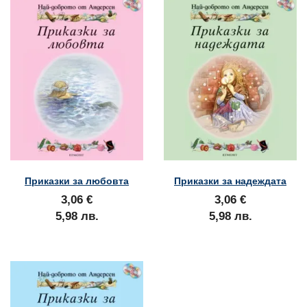
Приказки за любовта
Приказки за надеждата
3,06 €
3,06 €
5,98 лв.
5,98 лв.