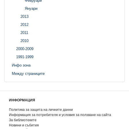
Февруари
Януари
2013
2012
2011
2010
2000-2009
1991-1999
Инфо зона
Между страниците
ИНФОРМАЦИЯ
Политика за защита на личните данни
Информация за потребителя и условия за ползване на сайта
За библиотеките
Новини и събития