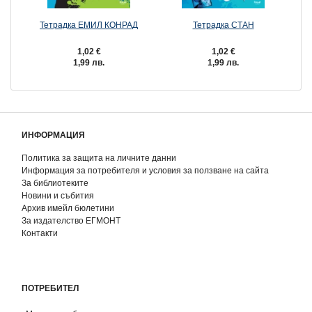
Тетрадка ЕМИЛ КОНРАД
Тетрадка СТАН
1,02 €
1,02 €
1,99 лв.
1,99 лв.
ИНФОРМАЦИЯ
Политика за защита на личните данни
Информация за потребителя и условия за ползване на сайта
За библиотеките
Новини и събития
Архив имейл бюлетини
За издателство ЕГМОНТ
Контакти
ПОТРЕБИТЕЛ