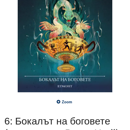
Zoom
6: Бокалът на боговете