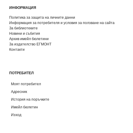
ИНФОРМАЦИЯ
Политика за защита на личните данни
Информация за потребителя и условия за ползване на сайта
За библиотеките
Новини и събития
Архив имейл бюлетини
За издателство ЕГМОНТ
Контакти
ПОТРЕБИТЕЛ
Моят потребител
Адресник
История на поръчките
Имейл бюлетин
Изход