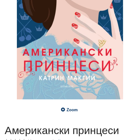
Zoom
Американски принцеси