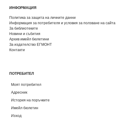
ИНФОРМАЦИЯ
Политика за защита на личните данни
Информация за потребителя и условия за ползване на сайта
За библиотеките
Новини и събития
Архив имейл бюлетини
За издателство ЕГМОНТ
Контакти
ПОТРЕБИТЕЛ
Моят потребител
Адресник
История на поръчките
Имейл бюлетин
Изход