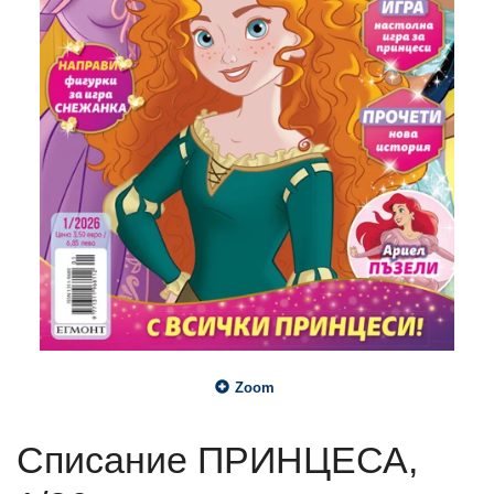
Zoom
Списание ПРИНЦЕСА,