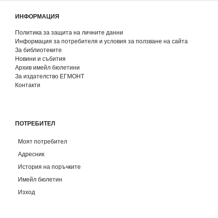
ИНФОРМАЦИЯ
Политика за защита на личните данни
Информация за потребителя и условия за ползване на сайта
За библиотеките
Новини и събития
Архив имейл бюлетини
За издателство ЕГМОНТ
Контакти
ПОТРЕБИТЕЛ
Моят потребител
Адресник
История на поръчките
Имейл бюлетин
Изход