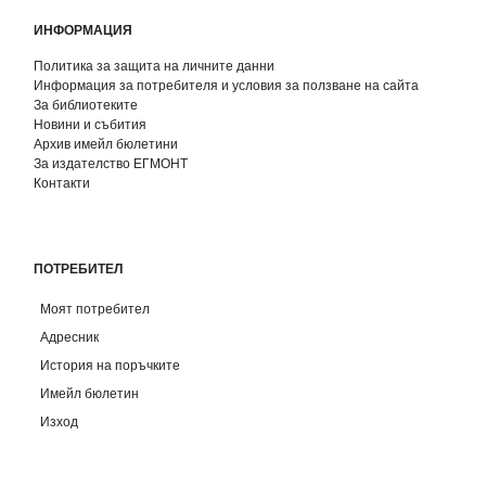
ИНФОРМАЦИЯ
Политика за защита на личните данни
Информация за потребителя и условия за ползване на сайта
За библиотеките
Новини и събития
Архив имейл бюлетини
За издателство ЕГМОНТ
Контакти
ПОТРЕБИТЕЛ
Моят потребител
Адресник
История на поръчките
Имейл бюлетин
Изход