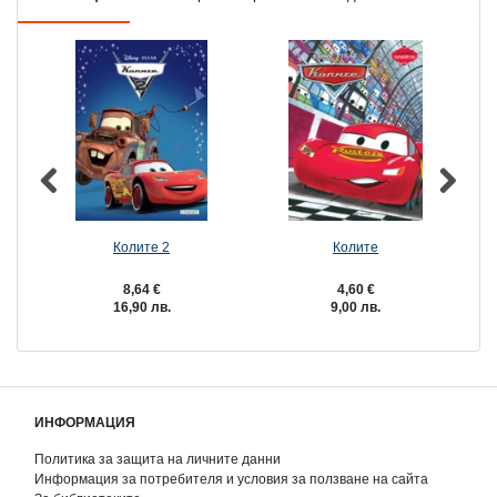
Колите 2
Колите
8,64 €
4,60 €
16,90 лв.
9,00 лв.
ИНФОРМАЦИЯ
Политика за защита на личните данни
Информация за потребителя и условия за ползване на сайта