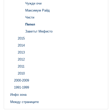
Чужди очи
Максимум Райд
Чисти
Пепел
Заветът Мефисто
2015
2014
2013
2012
2011
2010
2000-2009
1991-1999
Инфо зона
Между страниците