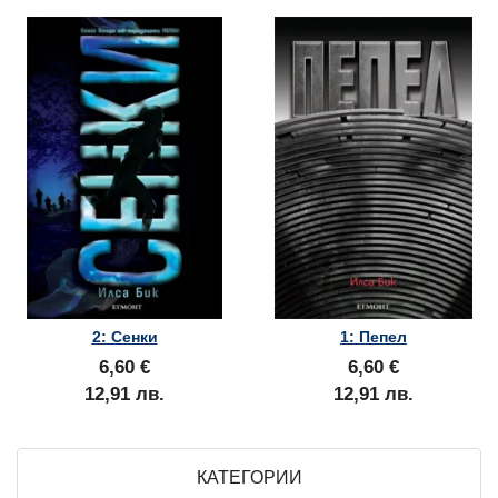
2: Сенки
1: Пепел
6,60 €
6,60 €
12,91 лв.
12,91 лв.
КАТЕГОРИИ