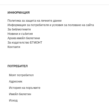
ИНФОРМАЦИЯ
Политика за защита на личните данни
Информация за потребителя и условия за ползване на сайта
За библиотеките
Новини и събития
Архив имейл бюлетини
За издателство ЕГМОНТ
Контакти
ПОТРЕБИТЕЛ
Моят потребител
Адресник
История на поръчките
Имейл бюлетин
Изход