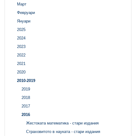
Март
Февруари
Януари
2025
2024
2023
2022
2021
2020
2010-2019
2019
2018
2017
2016
Жестоката математика - стари издания
Страховитото в науката - стари издания