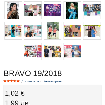
BRAVO 19/2018
1
коментара
Коментиране
1,02 €
1,99 лв.