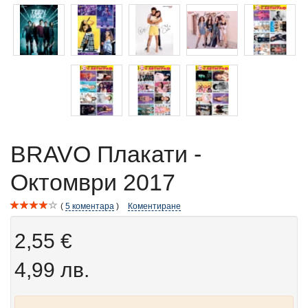
BRAVO Плакати -
Октомври 2017
5
коментара
Коментиране
2,55 €
4,99 лв.