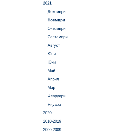
2021
Декември
Ноември
Октомври
Септември
Август
Юли
Юни
Май
Април
Март
Февруари
Януари
2020
2010-2019
2000-2009