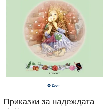
Zoom
Приказки за надеждата