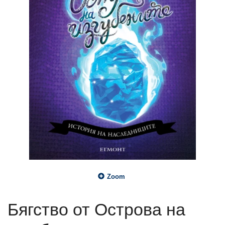
Zoom
Бягство от Острова на