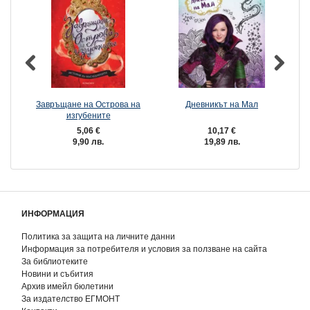
Завръщане на Острова на
Дневникът на Мал
изгубените
5,06 €
10,17 €
9,90 лв.
19,89 лв.
ИНФОРМАЦИЯ
Политика за защита на личните данни
Информация за потребителя и условия за ползване на сайта
За библиотеките
Новини и събития
Архив имейл бюлетини
За издателство ЕГМОНТ