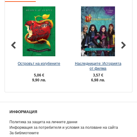
Островът на изгубените
Наследниците: Историята
от филма
5,06 €
3,57 €
9,90 лв.
6,98 лв.
ИНФОРМАЦИЯ
Политика за защита на личните данни
Информация за потребителя и условия за ползване на сайта
За библиотеките