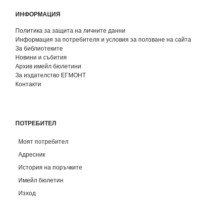
ИНФОРМАЦИЯ
Политика за защита на личните данни
Информация за потребителя и условия за ползване на сайта
За библиотеките
Новини и събития
Архив имейл бюлетини
За издателство ЕГМОНТ
Контакти
ПОТРЕБИТЕЛ
Моят потребител
Адресник
История на поръчките
Имейл бюлетин
Изход