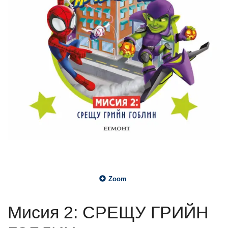
Zoom
Мисия 2: СРЕЩУ ГРИЙН