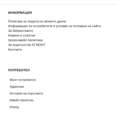
ИНФОРМАЦИЯ
Политика за защита на личните данни
Информация за потребителя и условия за ползване на сайта
За библиотеките
Новини и събития
Архив имейл бюлетини
За издателство ЕГМОНТ
Контакти
ПОТРЕБИТЕЛ
Моят потребител
Адресник
История на поръчките
Имейл бюлетин
Изход