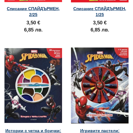
Списание СПАЙДЪРМЕН,
Списание СПАЙДЪРМЕН,
2/25
1/25
3,50 €
3,50 €
6,85 лв.
6,85 лв.
Истории с четка и боички:
Игривите пастели: