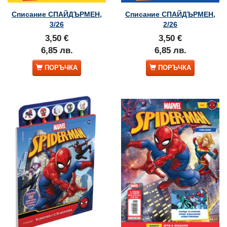
Списание СПАЙДЪРМЕН,
Списание СПАЙДЪРМЕН,
3/26
2/26
3,50 €
3,50 €
6,85 лв.
6,85 лв.
ПОРЪЧКА
ПОРЪЧКА