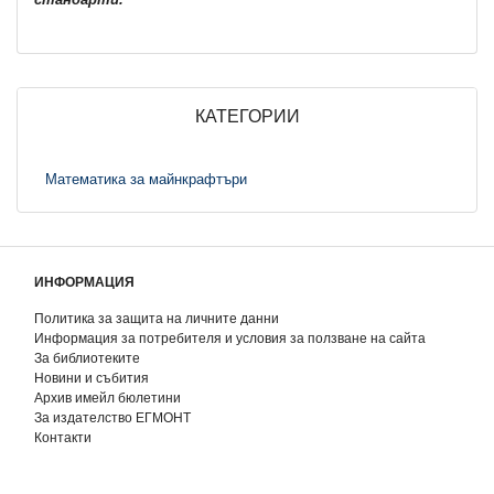
КАТЕГОРИИ
Математика за майнкрафтъри
ИНФОРМАЦИЯ
Политика за защита на личните данни
Информация за потребителя и условия за ползване на сайта
За библиотеките
Новини и събития
Архив имейл бюлетини
За издателство ЕГМОНТ
Контакти