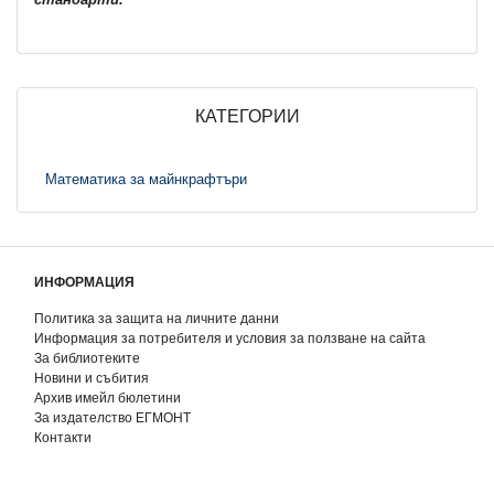
КАТЕГОРИИ
Математика за майнкрафтъри
ИНФОРМАЦИЯ
Политика за защита на личните данни
Информация за потребителя и условия за ползване на сайта
За библиотеките
Новини и събития
Архив имейл бюлетини
За издателство ЕГМОНТ
Контакти