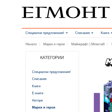
Специални предложения!
Списания
Книги
Начало
Марки и герои
Майнкрафт | Minecraft
КАТЕГОРИИ
Специални предложения!
Списания
Книги
Е-книги
Автори
Марки и герои