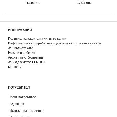
12,91 лв.
12,91 лв.
ИНФОРМАЦИЯ
Политика за защита на личните данни
Информация за потребителя и условия за ползване на сайта
За библиотеките
Новини и събития
Архив имейл бюлетини
За издателство ЕГМОНТ
Контакти
ПОТРЕБИТЕЛ
Моят потребител
Адресник
История на поръчките