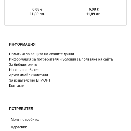
6,08 €
6,08 €
11,89 лв.
11,89 лв.
ИНФОРМАЦИЯ
Политика за защита на личните данни
Информация за потребителя и условия за ползване на сайта
За библиотеките
Новини и събития
Архив имейл бюлетини
За издателство ЕГМОНТ
Контакти
ПОТРЕБИТЕЛ
Моят потребител
Адресник