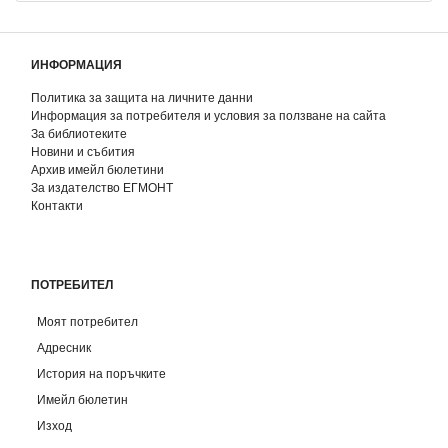
ИНФОРМАЦИЯ
Политика за защита на личните данни
Информация за потребителя и условия за ползване на сайта
За библиотеките
Новини и събития
Архив имейл бюлетини
За издателство ЕГМОНТ
Контакти
ПОТРЕБИТЕЛ
Моят потребител
Адресник
История на поръчките
Имейл бюлетин
Изход