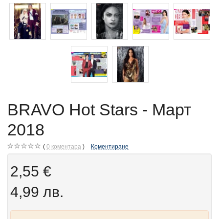
BRAVO Hot Stars - Март
2018
0
коментара
Коментиране
2,55 €
4,99 лв.