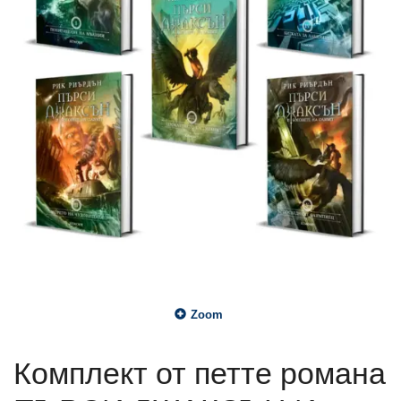
Zoom
Комплект от петте романа