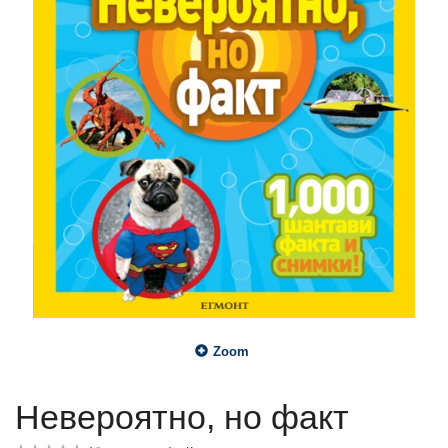
Zoom
Невероятно, но факт