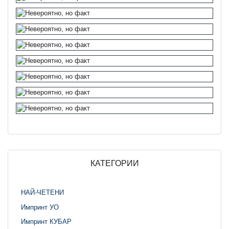
КАТЕГОРИИ
НАЙ-ЧЕТЕНИ
Импринт УО
Импринт КУБАР