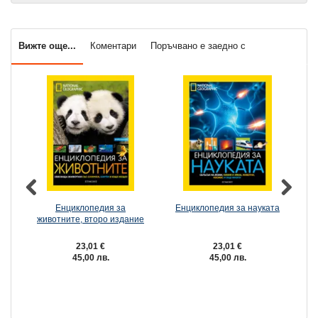
Вижте още...
Коментари
Поръчвано е заедно с
Енциклопедия за
Енциклопедия за науката
животните, второ издание
23,01 €
23,01 €
45,00 лв.
45,00 лв.