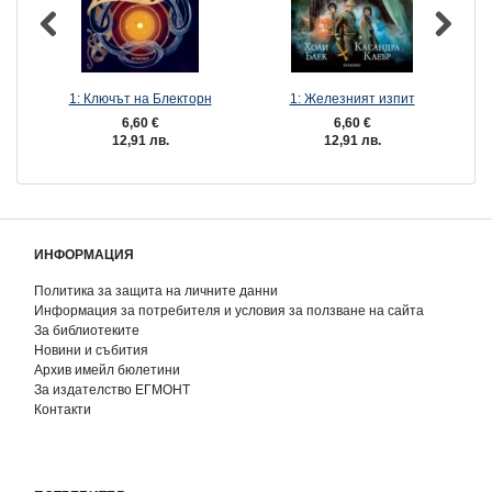
1: Ключът на Блекторн
1: Железният изпит
6,60 €
6,60 €
12,91 лв.
12,91 лв.
ИНФОРМАЦИЯ
Политика за защита на личните данни
Информация за потребителя и условия за ползване на сайта
За библиотеките
Новини и събития
Архив имейл бюлетини
За издателство ЕГМОНТ
Контакти