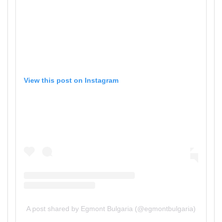
View this post on Instagram
A post shared by Egmont Bulgaria (@egmontbulgaria)