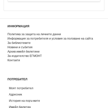
ИНФОРМАЦИЯ
Политика за защита на личните данни
Информация за потребителя и условия за ползване на сайта
За библиотеките
Новини и събития
Архив имейл бюлетини
За издателство ЕГМОНТ
Контакти
ПОТРЕБИТЕЛ
Моят потребител
Адресник
История на поръчките
Имейл бюлетин