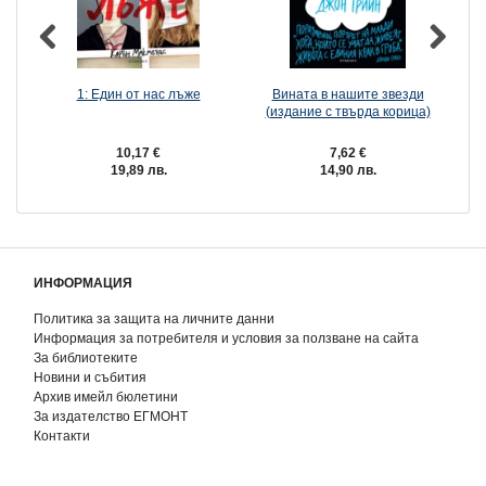
1: Един от нас лъже
Вината в нашите звезди
(издание с твърда корица)
10,17 €
7,62 €
19,89 лв.
14,90 лв.
ИНФОРМАЦИЯ
Политика за защита на личните данни
Информация за потребителя и условия за ползване на сайта
За библиотеките
Новини и събития
Архив имейл бюлетини
За издателство ЕГМОНТ
Контакти