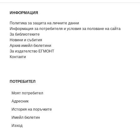
ИНФОРМАЦИЯ
Политика за защита на личните данни
Информация за потребителя и условия за ползване на сайта
За библиотеките
Новини и събития
Архив имейл бюлетини
За издателство ЕГМОНТ
Контакти
ПОТРЕБИТЕЛ
Моят потребител
Адресник
История на поръчките
Имейл бюлетин
Изход