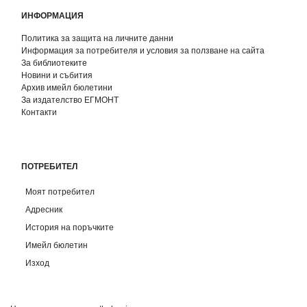
ИНФОРМАЦИЯ
Политика за защита на личните данни
Информация за потребителя и условия за ползване на сайта
За библиотеките
Новини и събития
Архив имейл бюлетини
За издателство ЕГМОНТ
Контакти
ПОТРЕБИТЕЛ
Моят потребител
Адресник
История на поръчките
Имейл бюлетин
Изход