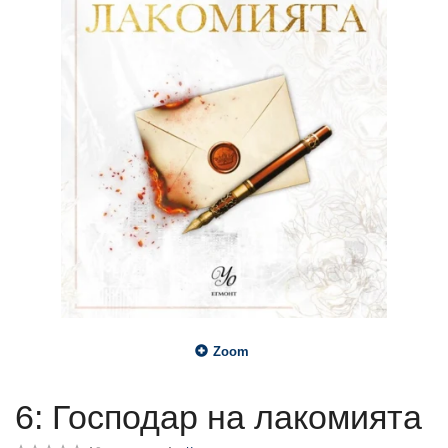
Zoom
6: Господар на лакомията