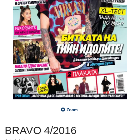
Zoom
BRAVO 4/2016