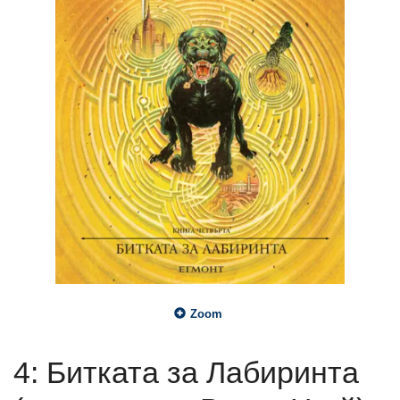
Zoom
4: Битката за Лабиринта