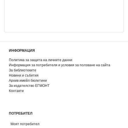
ИНФОРМАЦИЯ
Политика за защита на личните данни
Информация за потребителя и условия за ползване на сайта
За библиотеките
Новини и събития
Архив имейл бюлетини
За издателство ЕГМОНТ
Контакти
ПОТРЕБИТЕЛ
Моят потребител