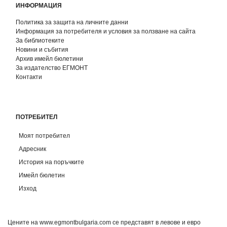
ИНФОРМАЦИЯ
Политика за защита на личните данни
Информация за потребителя и условия за ползване на сайта
За библиотеките
Новини и събития
Архив имейл бюлетини
За издателство ЕГМОНТ
Контакти
ПОТРЕБИТЕЛ
Моят потребител
Адресник
История на поръчките
Имейл бюлетин
Изход
Цените на www.egmontbulgaria.com се представят в левове и евро