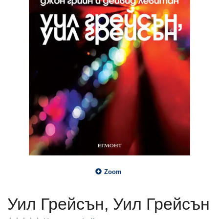
Zoom
Уил Грейсън, Уил Грейсън