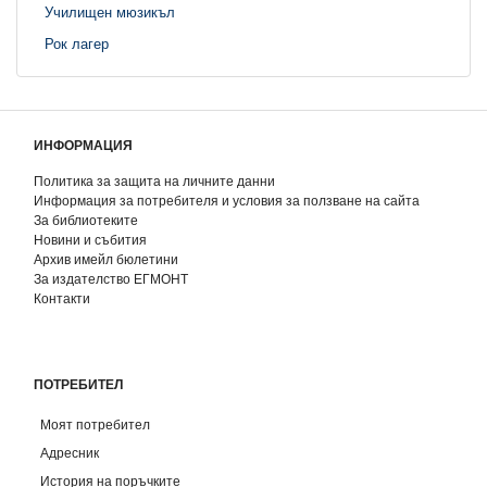
Училищен мюзикъл
Рок лагер
ИНФОРМАЦИЯ
Политика за защита на личните данни
Информация за потребителя и условия за ползване на сайта
За библиотеките
Новини и събития
Архив имейл бюлетини
За издателство ЕГМОНТ
Контакти
ПОТРЕБИТЕЛ
Моят потребител
Адресник
История на поръчките