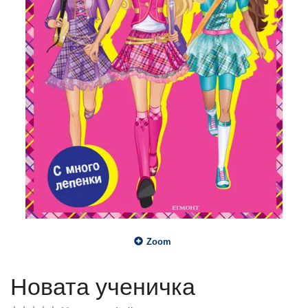
Zoom
Новата ученичка